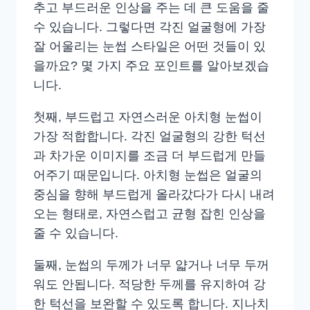
추고 부드러운 인상을 주는 데 큰 도움을 줄
수 있습니다. 그렇다면 각진 얼굴형에 가장
잘 어울리는 눈썹 스타일은 어떤 것들이 있
을까요? 몇 가지 주요 포인트를 알아보겠습
니다.
첫째, 부드럽고 자연스러운 아치형 눈썹이
가장 적합합니다. 각진 얼굴형의 강한 턱선
과 차가운 이미지를 조금 더 부드럽게 만들
어주기 때문입니다. 아치형 눈썹은 얼굴의
중심을 향해 부드럽게 올라갔다가 다시 내려
오는 형태로, 자연스럽고 균형 잡힌 인상을
줄 수 있습니다.
둘째, 눈썹의 두께가 너무 얇거나 너무 두꺼
워도 안됩니다. 적당한 두께를 유지하여 강
한 턱선을 보완할 수 있도록 합니다. 지나치