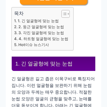
목차
1. 긴 얼굴형에 맞는 눈썹
2. 둥근 얼굴형에 맞는 눈썹
3. 각진 얼굴형에 맞는 눈썹
4. 하트형 얼굴형에 맞는 눈썹
Hot이슈 뉴스기사
1. 긴 얼굴형에 맞는 눈썹
긴 얼굴형은 길고 좁은 이목구비로 특징지어
집니다. 이런 얼굴형을 보완하기 위해 눈썹
의 모양과 두께는 매우 중요합니다. 적절한
눈썹 모양은 얼굴의 균형을 맞추고, 눈매를
더욱 돋보이게 합니다. 아래는 긴 얼굴형에