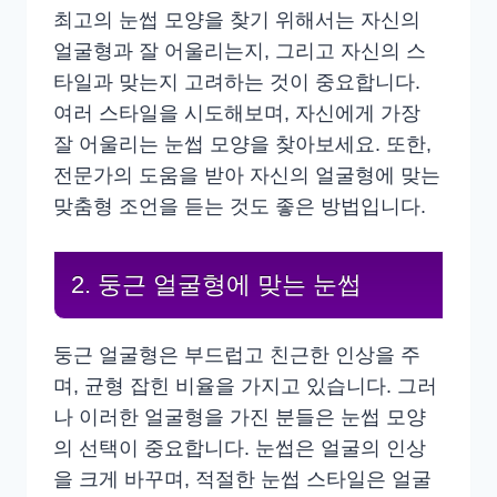
최고의 눈썹 모양을 찾기 위해서는 자신의
얼굴형과 잘 어울리는지, 그리고 자신의 스
타일과 맞는지 고려하는 것이 중요합니다.
여러 스타일을 시도해보며, 자신에게 가장
잘 어울리는 눈썹 모양을 찾아보세요. 또한,
전문가의 도움을 받아 자신의 얼굴형에 맞는
맞춤형 조언을 듣는 것도 좋은 방법입니다.
2. 둥근 얼굴형에 맞는 눈썹
둥근 얼굴형은 부드럽고 친근한 인상을 주
며, 균형 잡힌 비율을 가지고 있습니다. 그러
나 이러한 얼굴형을 가진 분들은 눈썹 모양
의 선택이 중요합니다. 눈썹은 얼굴의 인상
을 크게 바꾸며, 적절한 눈썹 스타일은 얼굴