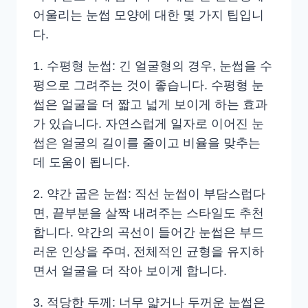
어울리는 눈썹 모양에 대한 몇 가지 팁입니
다.
1. 수평형 눈썹: 긴 얼굴형의 경우, 눈썹을 수
평으로 그려주는 것이 좋습니다. 수평형 눈
썹은 얼굴을 더 짧고 넓게 보이게 하는 효과
가 있습니다. 자연스럽게 일자로 이어진 눈
썹은 얼굴의 길이를 줄이고 비율을 맞추는
데 도움이 됩니다.
2. 약간 굽은 눈썹: 직선 눈썹이 부담스럽다
면, 끝부분을 살짝 내려주는 스타일도 추천
합니다. 약간의 곡선이 들어간 눈썹은 부드
러운 인상을 주며, 전체적인 균형을 유지하
면서 얼굴을 더 작아 보이게 합니다.
3. 적당한 두께: 너무 얇거나 두꺼운 눈썹은