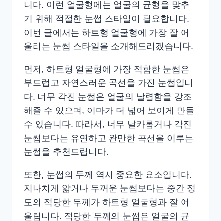
니다. 이런 얼굴형에는 얼굴의 균형을 맞추
기 위해 적절한 눈썹 스타일이 필요합니다.
이번 글에서는 하트형 얼굴형에 가장 잘 어
울리는 눈썹 스타일을 소개해드리겠습니다.
먼저, 하트형 얼굴형에 가장 적합한 눈썹은
부드럽고 자연스러운 곡선을 가진 눈썹입니
다. 너무 각진 눈썹은 얼굴의 날렵함을 강조
해줄 수 있으며, 이마가 더 넓어 보이게 만들
수 있습니다. 따라서, 너무 날카롭거나 각진
눈썹보다는 유연하고 완만한 곡선을 이루는
눈썹을 추천드립니다.
또한, 눈썹의 두께 역시 중요한 요소입니다.
지나치게 얇거나 두꺼운 눈썹보다는 중간 정
도의 적당한 두께가 하트형 얼굴형과 잘 어
울립니다. 적당한 두께의 눈썹은 얼굴의 균