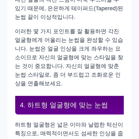
있기 때문에, 은은하게 테이퍼드(Tapered)된
눈썹 끝이 이상적입니다.
이러한 몇 가지 포인트를 잘 활용하면 각진
얼굴형에게 어울리는 눈썹을 완성할 수 있습
니다. 눈썹은 얼굴 인상을 크게 좌우하는 요
소이므로 자신의 얼굴형에 맞는 스타일을 찾
는 것이 중요합니다. 자신의 얼굴형에 맞춘
눈썹 스타일로, 좀 더 부드럽고 조화로운 인
상을 연출해보세요.
4. 하트형 얼굴형에 맞는 눈썹
하트형 얼굴형은 넓은 이마와 날렵한 턱선이
특징으로, 매력적이면서도 섬세한 인상을 줍