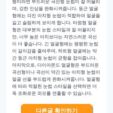
형이라면 부드러운 곡선형 눈썹이 잘 어울리
며, 강한 인상을 완화시켜줍니다. 둥근 얼굴
형에는 각진 아치형 눈썹이 적합하여 얼굴을
길고 슬림하게 보이게 합니다. 타원형 얼굴
형은 대부분의 눈썹 스타일과 잘 어울리지
만, 너무 높은 아치보다는 자연스러운 곡선
이 더 좋습니다. 긴 얼굴형에는 평평한 눈썹
이 길이감을 줄여주며, 하트형 얼굴에는 약
간 둥근 아치형 눈썹이 균형을 잡아줍니다.
마지막으로, 다이아몬드 얼굴형은 부드러운
곡선형이나 곡선이 약간 있는 아치형 눈썹이
얼굴 선을 부드럽게 완화시켜줍니다. 얼굴형
에 따라 적절한 눈썹 스타일을 선택하면 더
욱 조화로운 외모를 연출할 수 있습니다.
다른글 확인하기