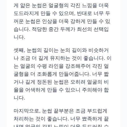
게 얇은 눈썹은 얼굴형의 각진 느낌을 더욱
도드라지게 만들 수 있으며, 반대로 너무 두
꺼운 눈썹은 인상을 더욱 강하게 만들 수 있
습니다. 적당한 중간 두께가 최선의 선택입
니다.
셋째, 눈썹의 길이는 눈의 길이와 비슷하거
나 조금 더 길게 유지하는 것이 좋습니다. 이
는 얼굴의 수평 라인을 강조해주어 각진 얼
굴형을 더 조화롭게 만들어줍니다. 너무 짧
거나 길게 정돈된 눈썹은 오히려 얼굴의 비
율을 어색하게 만들 수 있으니 주의해야 합
니다.
마지막으로, 눈썹 끝부분은 조금 부드럽게
처리하는 것이 좋습니다. 너무 뾰족하게 끝
내면 얼굴의 각진 느낌이 더욱 두드러질 수