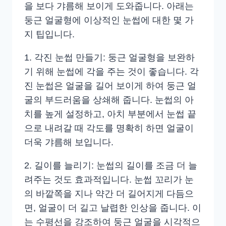
을 보다 갸름해 보이게 도와줍니다. 아래는
둥근 얼굴형에 이상적인 눈썹에 대한 몇 가
지 팁입니다.
1. 각진 눈썹 만들기: 둥근 얼굴형을 보완하
기 위해 눈썹에 각을 주는 것이 좋습니다. 각
진 눈썹은 얼굴을 길어 보이게 하여 둥근 얼
굴의 부드러움을 상쇄해 줍니다. 눈썹의 아
치를 높게 설정하고, 아치 부분에서 눈썹 끝
으로 내려갈 때 각도를 명확히 하면 얼굴이
더욱 갸름해 보입니다.
2. 길이를 늘리기: 눈썹의 길이를 조금 더 늘
려주는 것도 효과적입니다. 눈썹 꼬리가 눈
의 바깥쪽을 지나 약간 더 길어지게 다듬으
면, 얼굴이 더 길고 날렵한 인상을 줍니다. 이
는 수평선을 강조하여 둥근 얼굴을 시각적으