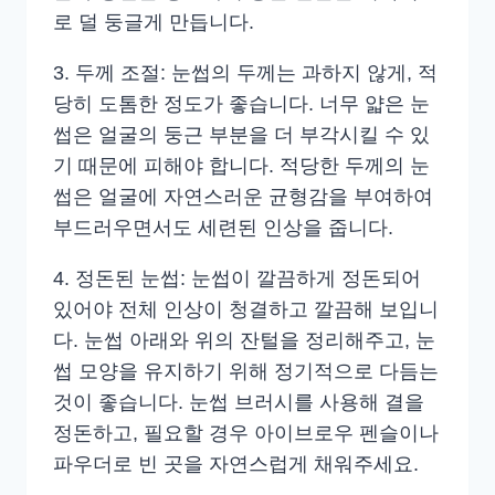
로 덜 둥글게 만듭니다.
3. 두께 조절: 눈썹의 두께는 과하지 않게, 적
당히 도톰한 정도가 좋습니다. 너무 얇은 눈
썹은 얼굴의 둥근 부분을 더 부각시킬 수 있
기 때문에 피해야 합니다. 적당한 두께의 눈
썹은 얼굴에 자연스러운 균형감을 부여하여
부드러우면서도 세련된 인상을 줍니다.
4. 정돈된 눈썹: 눈썹이 깔끔하게 정돈되어
있어야 전체 인상이 청결하고 깔끔해 보입니
다. 눈썹 아래와 위의 잔털을 정리해주고, 눈
썹 모양을 유지하기 위해 정기적으로 다듬는
것이 좋습니다. 눈썹 브러시를 사용해 결을
정돈하고, 필요할 경우 아이브로우 펜슬이나
파우더로 빈 곳을 자연스럽게 채워주세요.