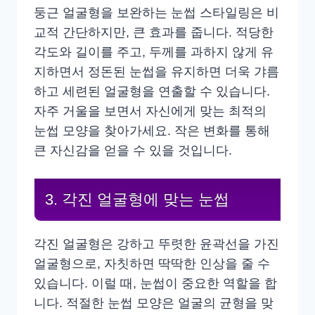
둥근 얼굴형을 보완하는 눈썹 스타일링은 비
교적 간단하지만, 큰 효과를 줍니다. 적당한
각도와 길이를 주고, 두께를 과하지 않게 유
지하면서 정돈된 눈썹을 유지하면 더욱 갸름
하고 세련된 얼굴형을 연출할 수 있습니다.
자주 거울을 보면서 자신에게 맞는 최적의
눈썹 모양을 찾아가세요. 작은 변화를 통해
큰 자신감을 얻을 수 있을 것입니다.
3. 각진 얼굴형에 맞는 눈썹
각진 얼굴형은 강하고 뚜렷한 윤곽선을 가진
얼굴형으로, 자칫하면 딱딱한 인상을 줄 수
있습니다. 이럴 때, 눈썹이 중요한 역할을 합
니다. 적절한 눈썹 모양은 얼굴의 균형을 맞