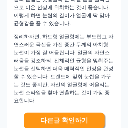
으로 이은 선상에 위치하는 것이 좋습니다.
이렇게 하면 눈썹의 길이가 얼굴에 딱 맞아
균형감을 줄 수 있습니다.
정리하자면, 하트형 얼굴형에는 부드럽고 자
연스러운 곡선을 가진 중간 두께의 아치형
눈썹이 가장 잘 어울립니다. 얼굴의 자연스
러움을 강조하되, 전체적인 균형을 맞춰주는
눈썹을 선택하면 더욱 매력적인 인상을 완성
할 수 있습니다. 트렌드에 맞춰 눈썹을 가꾸
는 것도 좋지만, 자신의 얼굴형에 어울리는
눈썹 스타일을 찾아 연출하는 것이 가장 중
요합니다.
다른글 확인하기