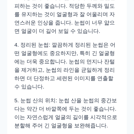
피하는 것이 좋습니다. 적당한 두께와 밀도
를 유지하는 것이 얼굴형과 잘 어울리며 자
연스러운 인상을 줍니다. 눈썹이 너무 얇으
면 얼굴이 더 길어 보일 수 있습니다.
4. 정리된 눈썹: 깔끔하게 정리된 눈썹은 어
떤 얼굴형에도 중요하지만, 특히 긴 얼굴형
에는 더욱 중요합니다. 눈썹의 먼지나 잔털
을 제거하고, 눈썹의 라인을 균일하게 정리
하면 더 단정하고 세련된 이미지를 연출할
수 있습니다.
5. 눈썹 산의 위치: 눈썹 산을 눈썹의 중간보
다는 약간 더 바깥쪽에 두는 것이 좋습니다.
이는 자연스럽게 얼굴의 길이를 시각적으로
분할해 주어 긴 얼굴형을 보완해줍니다.