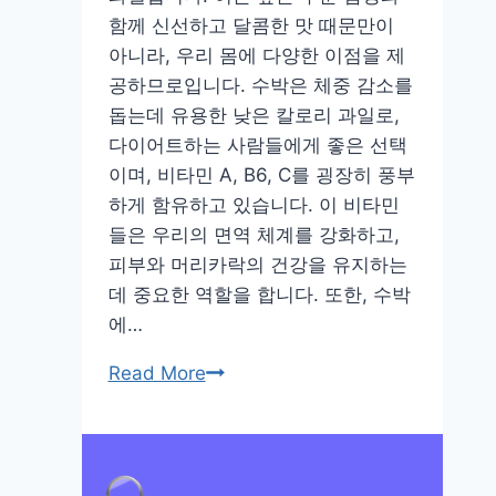
함께 신선하고 달콤한 맛 때문만이
아니라, 우리 몸에 다양한 이점을 제
공하므로입니다. 수박은 체중 감소를
돕는데 유용한 낮은 칼로리 과일로,
다이어트하는 사람들에게 좋은 선택
이며, 비타민 A, B6, C를 굉장히 풍부
하게 함유하고 있습니다. 이 비타민
들은 우리의 면역 체계를 강화하고,
피부와 머리카락의 건강을 유지하는
데 중요한 역할을 합니다. 또한, 수박
에…
수
Read More
박
효
능
쿨