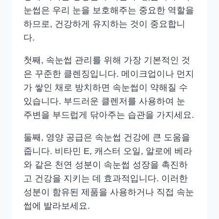
눈썹은 우리 눈을 보호해주는 중요한 역할을
하므로, 건강하게 유지하는 것이 중요합니
다.
첫째, 속눈썹 관리를 위해 가장 기본적인 것
은 꾸준한 클렌징입니다. 메이크업이나 먼지
가 쌓인 채로 방치하면 속눈썹이 약해질 수
있습니다. 부드러운 클렌저를 사용하여 눈
주변을 부드럽게 닦아주는 습관을 가지세요.
둘째, 영양 공급은 속눈썹 건강에 큰 도움을
줍니다. 비타민 E, 캐스터 오일, 알로에 베라
와 같은 천연 성분이 속눈썹 성장을 촉진하
고 건강을 지키는 데 효과적입니다. 이러한
성분이 함유된 제품을 사용하거나 직접 속눈
썹에 발라보세요.