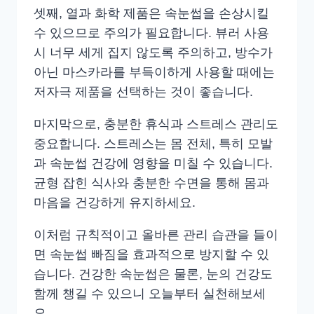
셋째, 열과 화학 제품은 속눈썹을 손상시킬
수 있으므로 주의가 필요합니다. 뷰러 사용
시 너무 세게 집지 않도록 주의하고, 방수가
아닌 마스카라를 부득이하게 사용할 때에는
저자극 제품을 선택하는 것이 좋습니다.
마지막으로, 충분한 휴식과 스트레스 관리도
중요합니다. 스트레스는 몸 전체, 특히 모발
과 속눈썹 건강에 영향을 미칠 수 있습니다.
균형 잡힌 식사와 충분한 수면을 통해 몸과
마음을 건강하게 유지하세요.
이처럼 규칙적이고 올바른 관리 습관을 들이
면 속눈썹 빠짐을 효과적으로 방지할 수 있
습니다. 건강한 속눈썹은 물론, 눈의 건강도
함께 챙길 수 있으니 오늘부터 실천해보세
요.