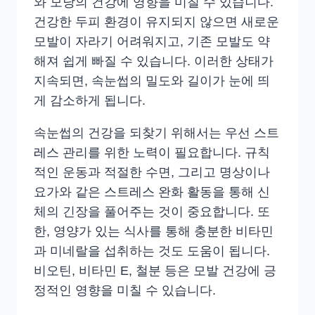
와 모낭의 건강에 영향을 미칠 수 있습니다.
건강한 두피 환경이 유지되지 않으면 새로운
모발이 자라기 어려워지고, 기존 모발도 약
해져 쉽게 빠질 수 있습니다. 이러한 상태가
지속되면, 속눈썹의 밀도와 길이가 눈에 띄
게 감소하게 됩니다.
속눈썹의 건강을 되찾기 위해서는 우선 스트
레스 관리를 위한 노력이 필요합니다. 규칙
적인 운동과 적절한 수면, 그리고 명상이나
요가와 같은 스트레스 완화 활동을 통해 신
체의 긴장을 풀어주는 것이 중요합니다. 또
한, 영양가 있는 식사를 통해 충분한 비타민
과 미네랄을 섭취하는 것도 도움이 됩니다.
비오틴, 비타민 E, 철분 등은 모발 건강에 긍
정적인 영향을 미칠 수 있습니다.