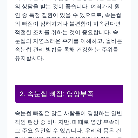
의 상담을 받는 것이 좋습니다. 여러가지 원
인 중 특정 질환이 있을 수 있으므로, 속눈썹
의 빠짐이 심해지거나 불편함이 지속된다면
적절한 조치를 취하는 것이 중요합니다. 속
눈썹의 자연스러운 주기를 이해하고, 올바른
속눈썹 관리 방법을 통해 건강한 눈 주위를
유지합시다.
2. 속눈썹 빠짐: 영양부족
속눈썹 빠짐은 많은 사람들이 경험하는 일반
적인 현상 중 하나지만, 때때로 영양 부족이
그 주요 원인일 수 있습니다. 우리의 몸은 건