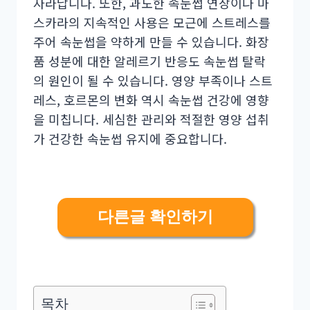
자라납니다. 또한, 과도한 속눈썹 연장이나 마
스카라의 지속적인 사용은 모근에 스트레스를
주어 속눈썹을 약하게 만들 수 있습니다. 화장
품 성분에 대한 알레르기 반응도 속눈썹 탈락
의 원인이 될 수 있습니다. 영양 부족이나 스트
레스, 호르몬의 변화 역시 속눈썹 건강에 영향
을 미칩니다. 세심한 관리와 적절한 영양 섭취
가 건강한 속눈썹 유지에 중요합니다.
다른글 확인하기
목차