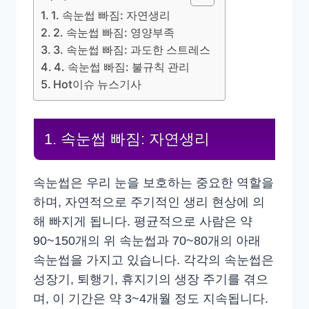
1. 속눈썹 빠짐: 자연생리
2. 속눈썹 빠짐: 영양부족
3. 속눈썹 빠짐: 과도한 스트레스
4. 속눈썹 빠짐: 불규칙 관리
Hot이슈 뉴스기사
1. 속눈썹 빠짐: 자연생리
속눈썹은 우리 눈을 보호하는 중요한 역할을
하며, 자연적으로 주기적인 생리 현상에 의
해 빠지게 됩니다. 평균적으로 사람은 약
90~150개의 위 속눈썹과 70~80개의 아래
속눈썹을 가지고 있습니다. 각각의 속눈썹은
성장기, 퇴행기, 휴지기의 생장 주기를 겪으
며, 이 기간은 약 3~4개월 정도 지속됩니다.