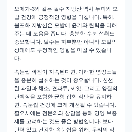
오메가-3와 같은 필수 지방산 역시 두피와 모
발 건강에 긍정적인 영향을 미칩니다. 특히,
불포화 지방산은 모발에 윤기와 탄력을 더해
주는 데 도움을 줍니다. 충분한 수분 섭취도
중요합니다. 탈수는 피부뿐만 아니라 모발의
상태에도 부정적인 영향을 미칠 수 있습니
다.
속눈썹 빠짐이 지속된다면, 이러한 영양소들
을 충분히 섭취하는 것이 중요합니다. 신선
한 과일과 채소, 견과류, 씨앗, 그리고 양질의
단백질을 포함한 균형 잡힌 식단을 유지하
면, 속눈썹 건강에 크게 개선될 수 있습니다.
필요시에는 전문의와 상담을 통해 영양 보충
제를 고려하는 것도 좋은 방법입니다. 보다
탄력 있고 건강한 속눈썹을 위해, 우리의 식