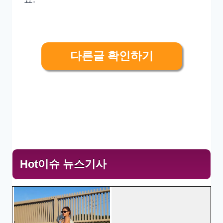
다른글 확인하기
Hot이슈 뉴스기사