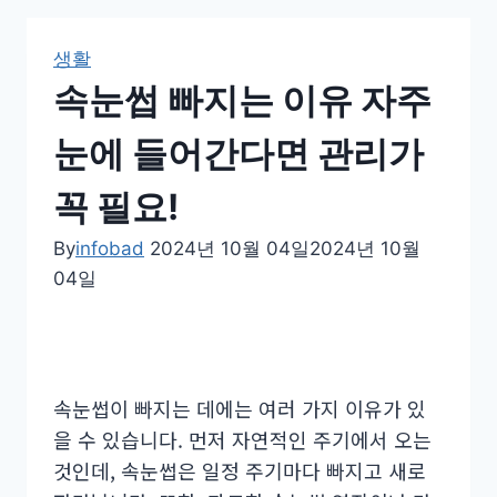
생활
속눈썹 빠지는 이유 자주
눈에 들어간다면 관리가
꼭 필요!
By
infobad
2024년 10월 04일
2024년 10월
04일
속눈썹이 빠지는 데에는 여러 가지 이유가 있
을 수 있습니다. 먼저 자연적인 주기에서 오는
것인데, 속눈썹은 일정 주기마다 빠지고 새로