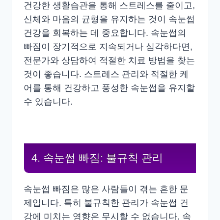
건강한 생활습관을 통해 스트레스를 줄이고,
신체와 마음의 균형을 유지하는 것이 속눈썹
건강을 회복하는 데 중요합니다. 속눈썹의
빠짐이 장기적으로 지속되거나 심각하다면,
전문가와 상담하여 적절한 치료 방법을 찾는
것이 좋습니다. 스트레스 관리와 적절한 케
어를 통해 건강하고 풍성한 속눈썹을 유지할
수 있습니다.
4. 속눈썹 빠짐: 불규칙 관리
속눈썹 빠짐은 많은 사람들이 겪는 흔한 문
제입니다. 특히 불규칙한 관리가 속눈썹 건
강에 미치는 영향은 무시할 수 없습니다. 속