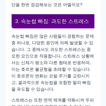
단을 한번 점검해보는 것은 어떨까요?
3. 속눈썹 빠짐: 과도한 스트레스
속눈썹 빠짐은 많은 사람들이 경험하는 문제
중 하나로, 다양한 원인에 의해 발생할 수 있
습니다. 그 중에서도 과도한 스트레스는 중
요한 요인으로 작용합니다. 스트레스 상황에
서는 신체가 평소와 다른 형태로 반응하며,
이는 호르몬 불균형을 초래할 수 있습니다.
이 호르몬의 변화는 모발 주기를 교란시키
고, 결과적으로 속눈썹을 포함한 털의 빠짐
을 유도할 수 있습니다.
스트레스는 또한 면역 체계를 약화시켜 두피