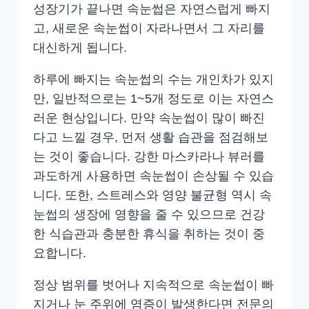
성장기가 끝나면 속눈썹은 자연스럽게 빠지
고, 새로운 속눈썹이 자라나면서 그 자리를
대신하게 됩니다.
하루에 빠지는 속눈썹의 수는 개인차가 있지
만, 일반적으로는 1~5개 정도로 이는 자연스
러운 현상입니다. 만약 속눈썹이 많이 빠진
다고 느낄 경우, 먼저 생활 습관을 점검해보
는 것이 좋습니다. 강한 마스카라나 뷰러를
과도하게 사용하면 속눈썹이 손상될 수 있습
니다. 또한, 스트레스와 영양 불균형 역시 속
눈썹의 생장에 영향을 줄 수 있으므로 건강
한 식습관과 충분한 휴식을 취하는 것이 중
요합니다.
정상 범위를 벗어나 지속적으로 속눈썹이 빠
지거나 눈 주위에 염증이 발생한다면 전문의