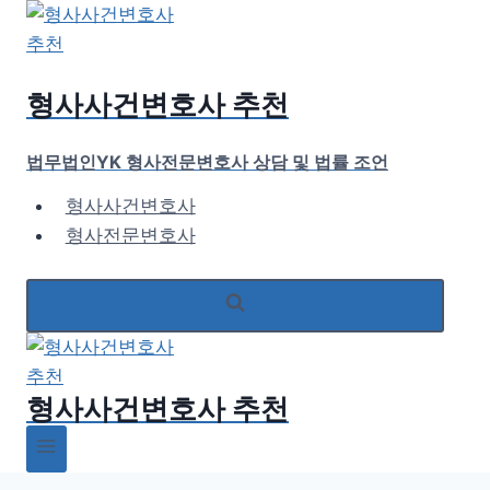
Skip
to
content
형사사건변호사 추천
법무법인YK 형사전문변호사 상담 및 법률 조언
형사사건변호사
형사전문변호사
형사사건변호사 추천