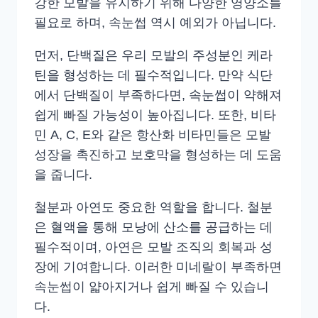
강한 모발을 유지하기 위해 다양한 영양소를
필요로 하며, 속눈썹 역시 예외가 아닙니다.
먼저, 단백질은 우리 모발의 주성분인 케라
틴을 형성하는 데 필수적입니다. 만약 식단
에서 단백질이 부족하다면, 속눈썹이 약해져
쉽게 빠질 가능성이 높아집니다. 또한, 비타
민 A, C, E와 같은 항산화 비타민들은 모발
성장을 촉진하고 보호막을 형성하는 데 도움
을 줍니다.
철분과 아연도 중요한 역할을 합니다. 철분
은 혈액을 통해 모낭에 산소를 공급하는 데
필수적이며, 아연은 모발 조직의 회복과 성
장에 기여합니다. 이러한 미네랄이 부족하면
속눈썹이 얇아지거나 쉽게 빠질 수 있습니
다.