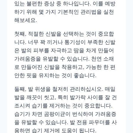
있는 불편한 증상 중 하나입니다. 이를 예방
하기 위해 몇 가지 기본적인 관리법을 실천
해보세요.
첫째, 적절한 신발을 선택하는 것이 중요합
니다. 너무 꽉 끼거나 통기성이 부족한 신발
은 발의 피부를 자극하고 땀을 차게 만들어
가려움증을 유발할 수 있습니다. 천연 소재
로 만들어진 신발을 착용하고, 가능한 한 편
안한 핏을 유지하는 것이 좋습니다.
둘째, 발 위생을 철저히 관리하십시오. 매일
발을 깨끗이 씻고, 특히 발가락 사이를 잘 건
조시켜 습기를 제거하는 것이 중요합니다.
습기가 차면 곰팡이균이 번식하여 가려움증
을 유발할 수 있습니다. 발 전용 파우더를 사
용하면 습기 제거에 도움이 됩니다.