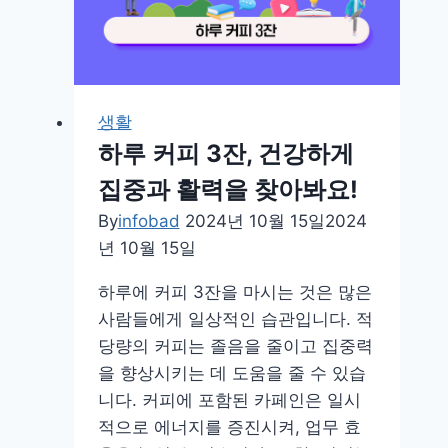
생활
하루 커피 3잔, 건강하게
집중과 활력을 찾아봐요!
By
infobad
2024년 10월 15일
2024
년 10월 15일
하루에 커피 3잔을 마시는 것은 많은
사람들에게 일상적인 습관입니다. 적
당량의 커피는 졸음을 줄이고 집중력
을 향상시키는 데 도움을 줄 수 있습
니다. 커피에 포함된 카페인은 일시
적으로 에너지를 증진시켜, 업무 효