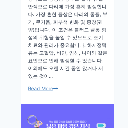
반적으로 다리에 가장 흔히 발생합니
다. 가장 흔한 증상은 다리의 통증, 부
기, 무거움, 피부색 변화 및 종창(궤
양)입니다. 이 조건은 블러드 클롯 형
성의 위험을 높일 수 있으므로 조기
치료와 관리가 중요합니다. 하지정맥
류는 고혈압, 비만, 임신, 나이와 같은
요인으로 인해 발생할 수 있습니다.
이외에도 오랜 시간 동안 앉거나 서
있는 것이…
하
Read More
지
정
맥
류
증