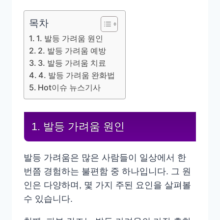
목차
1. 발등 가려움 원인
2. 발등 가려움 예방
3. 발등 가려움 치료
4. 발등 가려움 완화법
Hot이슈 뉴스기사
1. 발등 가려움 원인
발등 가려움은 많은 사람들이 일상에서 한
번쯤 경험하는 불편함 중 하나입니다. 그 원
인은 다양하며, 몇 가지 주된 요인을 살펴볼
수 있습니다.