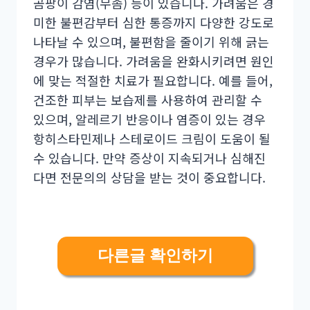
곰팡이 감염(무좀) 등이 있습니다. 가려움은 경
미한 불편감부터 심한 통증까지 다양한 강도로
나타날 수 있으며, 불편함을 줄이기 위해 긁는
경우가 많습니다. 가려움을 완화시키려면 원인
에 맞는 적절한 치료가 필요합니다. 예를 들어,
건조한 피부는 보습제를 사용하여 관리할 수
있으며, 알레르기 반응이나 염증이 있는 경우
항히스타민제나 스테로이드 크림이 도움이 될
수 있습니다. 만약 증상이 지속되거나 심해진
다면 전문의의 상담을 받는 것이 중요합니다.
다른글 확인하기