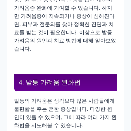
가려움증 완화에 기여할 수 있습니다. 하지
만 가려움증이 지속되거나 증상이 심해진다
면, 피부과 전문의를 찾아 정확한 진단과 치
료를 받는 것이 필요합니다. 이상으로 발등
가려움의 원인과 치료 방법에 대해 알아보았
습니다.
4. 발등 가려움 완화법
발등의 가려움은 생각보다 많은 사람들에게
불편함을 주는 흔한 증상입니다. 다양한 원
인이 있을 수 있으며, 그에 따라 여러 가지 완
화법을 시도해볼 수 있습니다.