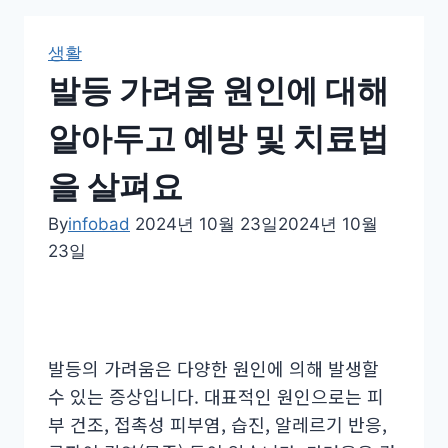
생활
발등 가려움 원인에 대해
알아두고 예방 및 치료법
을 살펴요
By
infobad
2024년 10월 23일
2024년 10월
23일
발등의 가려움은 다양한 원인에 의해 발생할
수 있는 증상입니다. 대표적인 원인으로는 피
부 건조, 접촉성 피부염, 습진, 알레르기 반응,