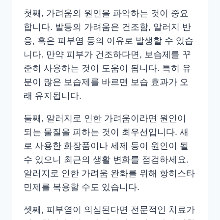
첫째, 가려움의 원인을 파악하는 것이 중요
합니다. 발등의 가려움은 건조함, 알러지 반
응, 혹은 피부염 등의 이유로 발생할 수 있습
니다. 만약 피부가 건조하다면, 보습제를 꾸
준히 사용하는 것이 도움이 됩니다. 특히 유
분이 많은 보습제를 바르면 보습 효과가 오
래 유지됩니다.
둘째, 알러지로 인한 가려움이라면 원인이
되는 물질을 피하는 것이 최우선입니다. 새
로 사용한 화장품이나 세제 등이 원인이 될
수 있으니 최근의 생활 변화를 점검하세요.
알러지로 인한 가려움 완화를 위해 항히스타
민제를 복용할 수도 있습니다.
셋째, 피부염이 의심된다면 전문적인 치료가