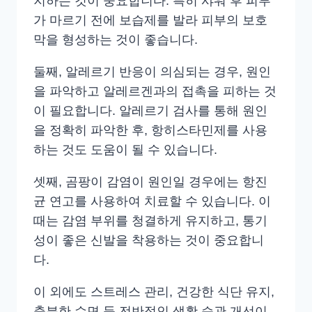
지하는 것이 중요합니다. 특히 샤워 후 피부
가 마르기 전에 보습제를 발라 피부의 보호
막을 형성하는 것이 좋습니다.
둘째, 알레르기 반응이 의심되는 경우, 원인
을 파악하고 알레르겐과의 접촉을 피하는 것
이 필요합니다. 알레르기 검사를 통해 원인
을 정확히 파악한 후, 항히스타민제를 사용
하는 것도 도움이 될 수 있습니다.
셋째, 곰팡이 감염이 원인일 경우에는 항진
균 연고를 사용하여 치료할 수 있습니다. 이
때는 감염 부위를 청결하게 유지하고, 통기
성이 좋은 신발을 착용하는 것이 중요합니
다.
이 외에도 스트레스 관리, 건강한 식단 유지,
충분한 수면 등 전반적인 생활 습관 개선이