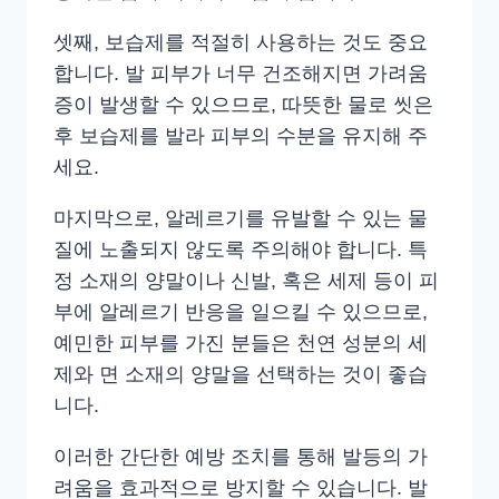
셋째, 보습제를 적절히 사용하는 것도 중요
합니다. 발 피부가 너무 건조해지면 가려움
증이 발생할 수 있으므로, 따뜻한 물로 씻은
후 보습제를 발라 피부의 수분을 유지해 주
세요.
마지막으로, 알레르기를 유발할 수 있는 물
질에 노출되지 않도록 주의해야 합니다. 특
정 소재의 양말이나 신발, 혹은 세제 등이 피
부에 알레르기 반응을 일으킬 수 있으므로,
예민한 피부를 가진 분들은 천연 성분의 세
제와 면 소재의 양말을 선택하는 것이 좋습
니다.
이러한 간단한 예방 조치를 통해 발등의 가
려움을 효과적으로 방지할 수 있습니다. 발