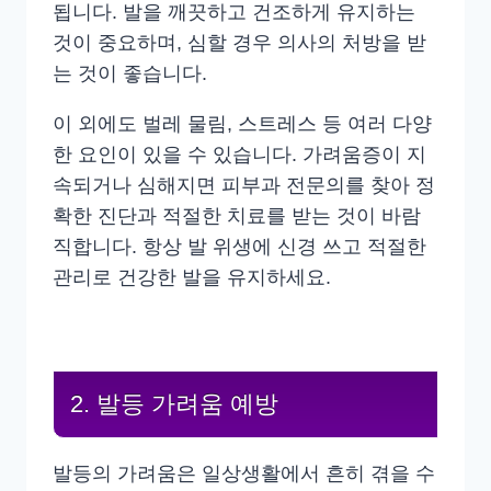
됩니다. 발을 깨끗하고 건조하게 유지하는
것이 중요하며, 심할 경우 의사의 처방을 받
는 것이 좋습니다.
이 외에도 벌레 물림, 스트레스 등 여러 다양
한 요인이 있을 수 있습니다. 가려움증이 지
속되거나 심해지면 피부과 전문의를 찾아 정
확한 진단과 적절한 치료를 받는 것이 바람
직합니다. 항상 발 위생에 신경 쓰고 적절한
관리로 건강한 발을 유지하세요.
2. 발등 가려움 예방
발등의 가려움은 일상생활에서 흔히 겪을 수