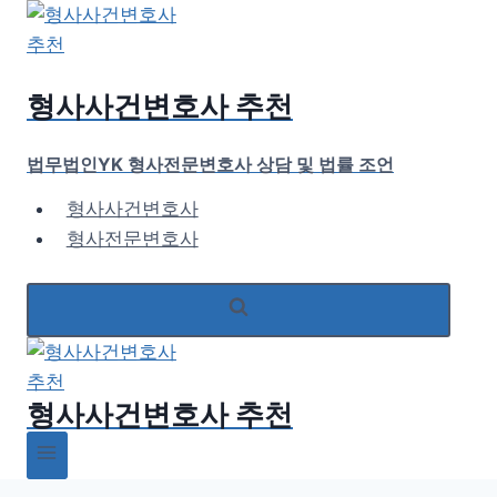
Skip
to
content
형사사건변호사 추천
법무법인YK 형사전문변호사 상담 및 법률 조언
형사사건변호사
형사전문변호사
형사사건변호사 추천