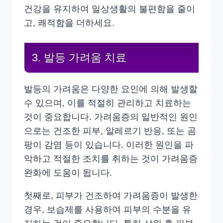
건강을 유지하여 일상생활의 불편함을 줄이
고, 쾌적함을 더하세요.
3. 발등 가려움 치료
발등의 가려움은 다양한 요인에 의해 발생할
수 있으며, 이를 적절히 관리하고 치료하는
것이 중요합니다. 가려움증의 일반적인 원인
으로는 건조한 피부, 알레르기 반응, 또는 곰
팡이 감염 등이 있습니다. 이러한 원인을 파
악하고 적절한 조치를 취하는 것이 가려움증
완화에 도움이 됩니다.
첫째로, 피부가 건조하여 가려움증이 발생한
경우, 보습제를 사용하여 피부의 수분을 유