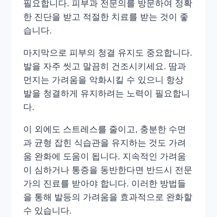
필요합니다. 피부과 전문의를 방문하여 정확
한 진단을 받고 적절한 치료를 받는 것이 좋
습니다.
마지막으로 피부의 청결 유지도 중요합니다.
발을 자주 씻고 말끔히 건조시키세요. 땀과
먼지는 가려움을 악화시킬 수 있으니 항상
발을 청결하게 유지하려는 노력이 필요합니
다.
이 외에도 스트레스를 줄이고, 충분한 수면
과 균형 잡힌 식습관을 유지하는 것도 가려
움 완화에 도움이 됩니다. 지속적인 가려움
이 심하거나 통증을 동반한다면 반드시 전문
가의 진료를 받아야 합니다. 이러한 방법들
을 통해 발등의 가려움을 효과적으로 완화할
수 있습니다.