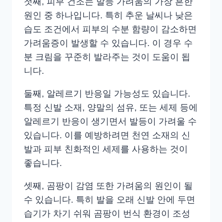
첫째, 피부 건조는 발등 가려움의 가장 흔한
원인 중 하나입니다. 특히 추운 날씨나 낮은
습도 조건에서 피부의 수분 함량이 감소하면
가려움증이 발생할 수 있습니다. 이 경우 수
분 크림을 꾸준히 발라주는 것이 도움이 됩
니다.
둘째, 알레르기 반응일 가능성도 있습니다.
특정 신발 소재, 양말의 섬유, 또는 세제 등에
알레르기 반응이 생기면서 발등이 가려울 수
있습니다. 이를 예방하려면 천연 소재의 신
발과 피부 친화적인 세제를 사용하는 것이
좋습니다.
셋째, 곰팡이 감염 또한 가려움의 원인이 될
수 있습니다. 특히 발을 오래 신발 안에 두면
습기가 차기 쉬워 곰팡이 번식 환경이 조성